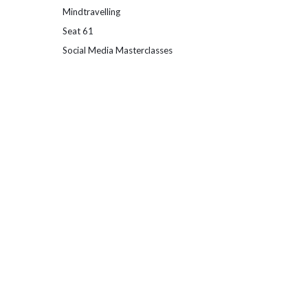
Mindtravelling
Seat 61
Social Media Masterclasses