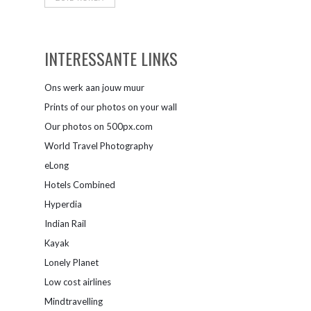
INTERESSANTE LINKS
Ons werk aan jouw muur
Prints of our photos on your wall
Our photos on 500px.com
World Travel Photography
eLong
Hotels Combined
Hyperdia
Indian Rail
Kayak
Lonely Planet
Low cost airlines
Mindtravelling