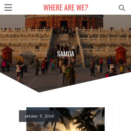
SAMOA
oktober 9, 2008