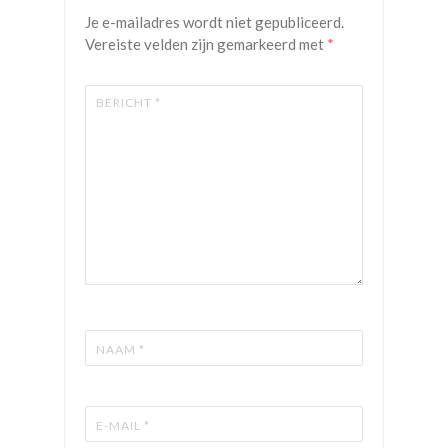
Je e-mailadres wordt niet gepubliceerd.
Vereiste velden zijn gemarkeerd met
*