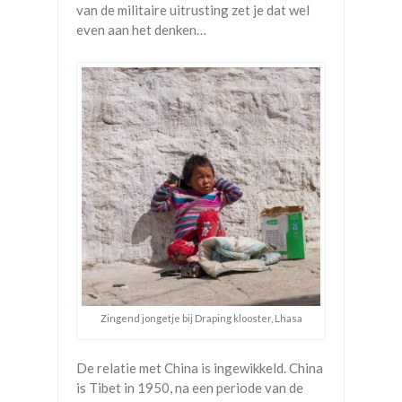
van de militaire uitrusting zet je dat wel
even aan het denken…
Zingend jongetje bij Draping klooster, Lhasa
De relatie met China is ingewikkeld. China
is Tibet in 1950, na een periode van de