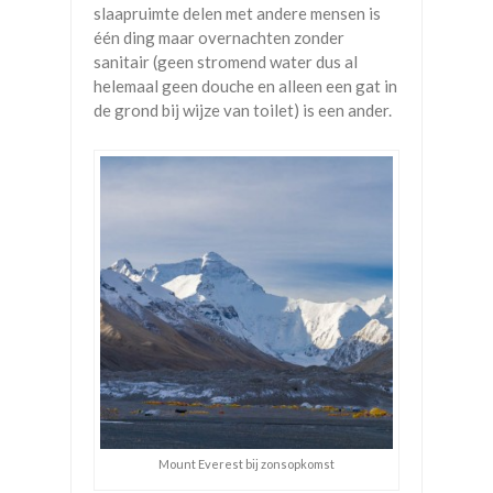
slaapruimte delen met andere mensen is
één ding maar overnachten zonder
sanitair (geen stromend water dus al
helemaal geen douche en alleen een gat in
de grond bij wijze van toilet) is een ander.
Mount Everest bij zonsopkomst