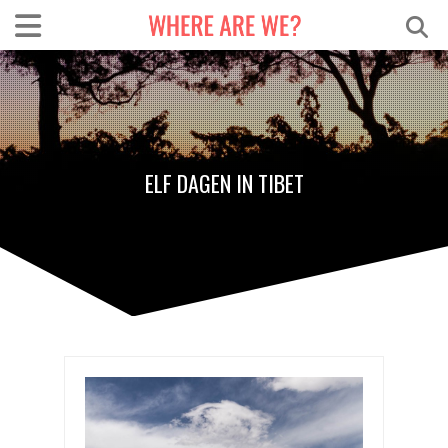
ELF DAGEN IN TIBET