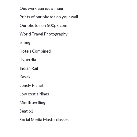
Ons werk aan jouw muur
Prints of our photos on your wall
Our photos on 500px.com
World Travel Photography
eLong
Hotels Combined
Hyperdia
Indian Rail
Kayak
Lonely Planet
Low cost airlines
Mindtravelling
Seat 61
Social Media Masterclasses