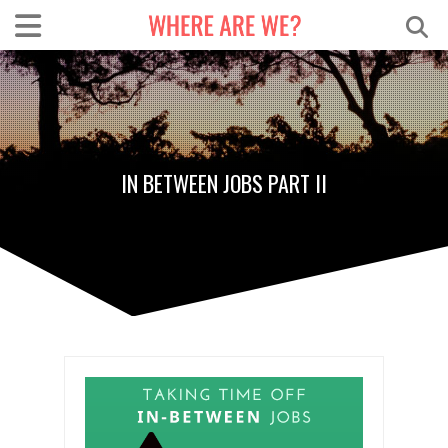
IN BETWEEN JOBS PART II