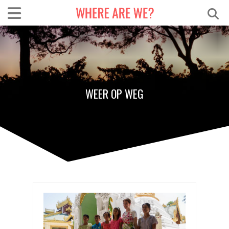
WEER OP WEG