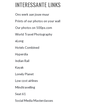
INTERESSANTE LINKS
Ons werk aan jouw muur
Prints of our photos on your wall
Our photos on 500px.com
World Travel Photography
eLong
Hotels Combined
Hyperdia
Indian Rail
Kayak
Lonely Planet
Low cost airlines
Mindtravelling
Seat 61
Social Media Masterclasses