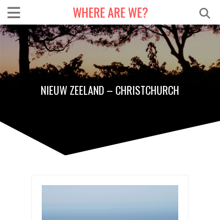
NIEUW ZEELAND – CHRISTCHURCH