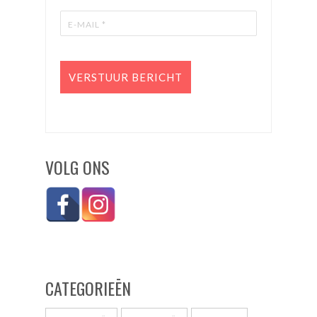
VOLG ONS
CATEGORIEĒN