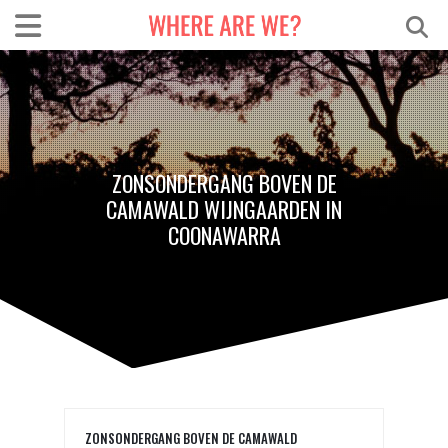
ZONSONDERGANG BOVEN DE
CAMAWALD WIJNGAARDEN IN
COONAWARRA
ZONSONDERGANG BOVEN DE CAMAWALD