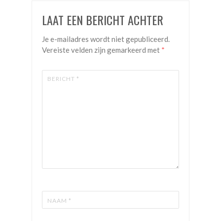
LAAT EEN BERICHT ACHTER
Je e-mailadres wordt niet gepubliceerd.
Vereiste velden zijn gemarkeerd met
*