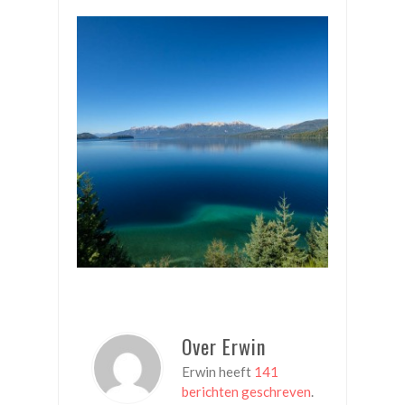
Over Erwin
Erwin heeft
141
berichten geschreven
.