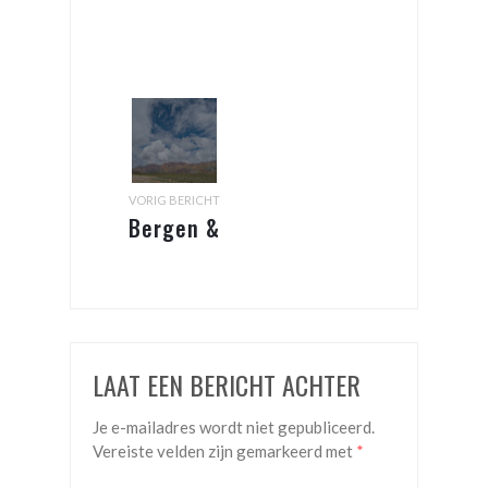
VORIG BERICHT
Bergen &
Meren
LAAT EEN BERICHT ACHTER
Je e-mailadres wordt niet gepubliceerd.
Vereiste velden zijn gemarkeerd met
*