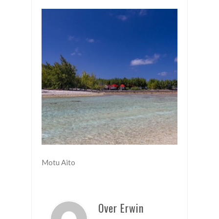
Motu Aito
Over Erwin