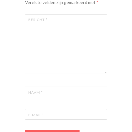
Vereiste velden zijn gemarkeerd met
*