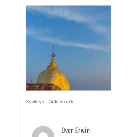
Kyaiktyo – Golden rock
Over Erwin