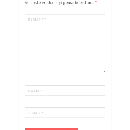
Vereiste velden zijn gemarkeerd met
*