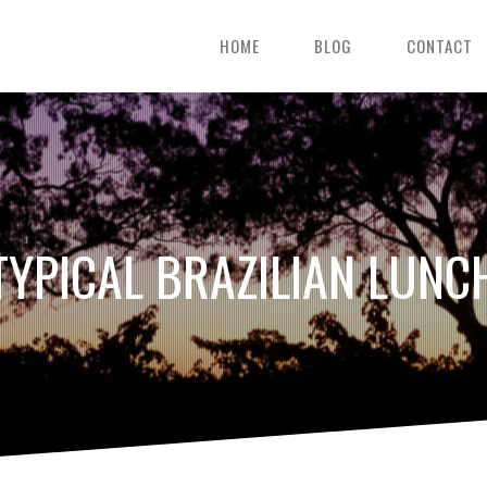
HOME
BLOG
CONTACT
TYPICAL BRAZILIAN LUNC