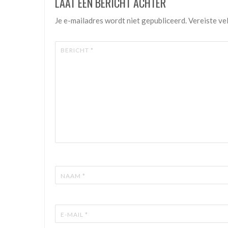
LAAT EEN BERICHT ACHTER
Je e-mailadres wordt niet gepubliceerd.
Vereiste ve