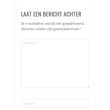
LAAT EEN BERICHT ACHTER
Je e-mailadres wordt niet gepubliceerd.
Vereiste velden zijn gemarkeerd met
*