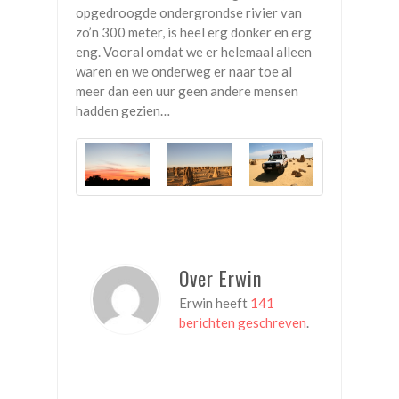
opgedroogde ondergrondse rivier van
zo’n 300 meter, is heel erg donker en erg
eng. Vooral omdat we er helemaal alleen
waren en we onderweg er naar toe al
meer dan een uur geen andere mensen
hadden gezien…
Over Erwin
Erwin heeft
141
berichten geschreven
.