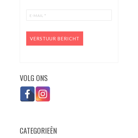
VOLG ONS
CATEGORIEĒN