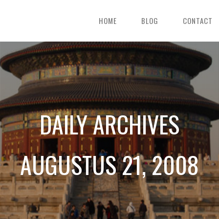
HOME
BLOG
CONTACT
DAILY ARCHIVES
AUGUSTUS 21, 2008