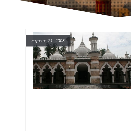
augustus 21, 2008