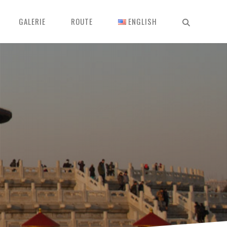
GALERIE
ROUTE
ENGLISH